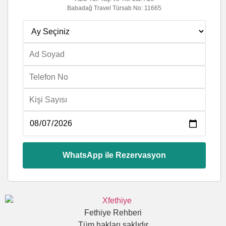
Babadağ Travel Türsab No: 11665
WhatsApp ile Rezervasyon
Fethiye Rehberi
Tüm hakları saklıdır