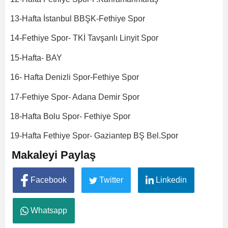
13-Hafta İstanbul BBŞK-Fethiye Spor
14-Fethiye Spor- TKİ Tavşanlı Linyit Spor
15-Hafta- BAY
16- Hafta Denizli Spor-Fethiye Spor
17-Fethiye Spor- Adana Demir Spor
18-Hafta Bolu Spor- Fethiye Spor
19-Hafta Fethiye Spor- Gaziantep BŞ Bel.Spor
Makaleyi Paylaş
Facebook
Twitter
Linkedin
Whatsapp