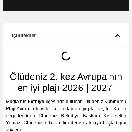
İçindekiler
Ölüdeniz 2. kez Avrupa’nın
en iyi plajı 2026 | 2027
Muğla’nın
Fethiye
ilçesinde bulunan Ölüdeniz Kumburnu
Plajı Avrupalı turistler tarafından en iyi plaj seçildi. Kararı
değerlendiren Ölüdeniz Belediye Başkanı Keramettin
Yılmaz, Ölüdeniz’in hak ettiği değeri almaya başladığını
söyledi.