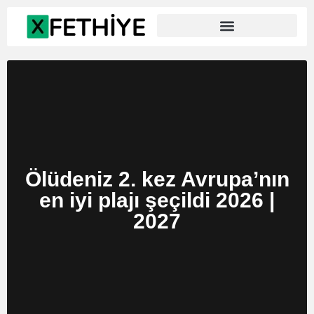
Ölüdeniz 2. kez Avrupa’nın
en iyi plajı şeçildi 2026 |
2027