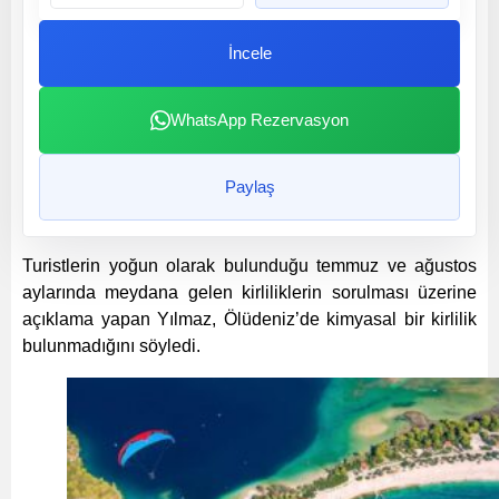
İncele
WhatsApp Rezervasyon
Paylaş
Turistlerin yoğun olarak bulunduğu temmuz ve ağustos
aylarında meydana gelen kirliliklerin sorulması üzerine
açıklama yapan Yılmaz, Ölüdeniz’de kimyasal bir kirlilik
bulunmadığını söyledi.