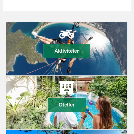
Aktiviteler
Oteller