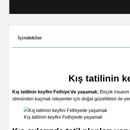
İçindekiler
Kış tatilinin 
Kış tatilinin keyfini Fethiye’de yaşamak;
Birçok insanın y
stresinden kaçmak isteyenler için doğal güzellikleri ile yer
Kış tatilinin keyfini Fethiyede yaşamak