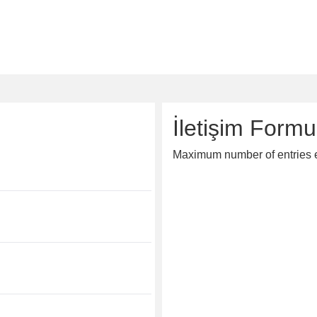
İletişim Formu
Maximum number of entries 