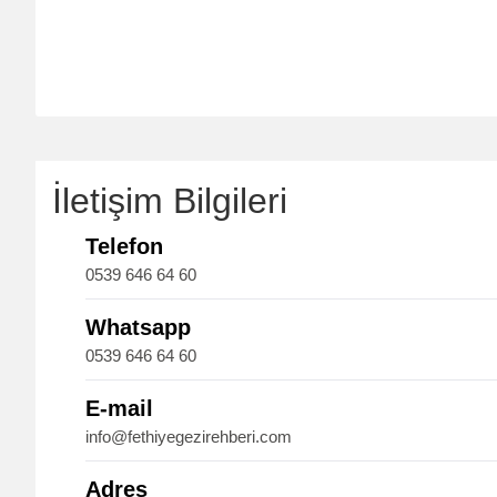
İletişim Bilgileri
Telefon
0539 646 64 60
Whatsapp
0539 646 64 60
E-mail
info@fethiyegezirehberi.com
Adres