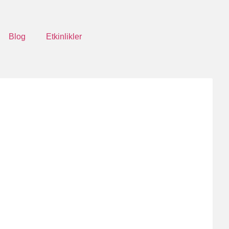
Blog
Etkinlikler