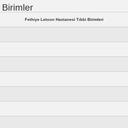
 Birimler
Fethiye Letoon Hastanesi Tıbbi Birimleri