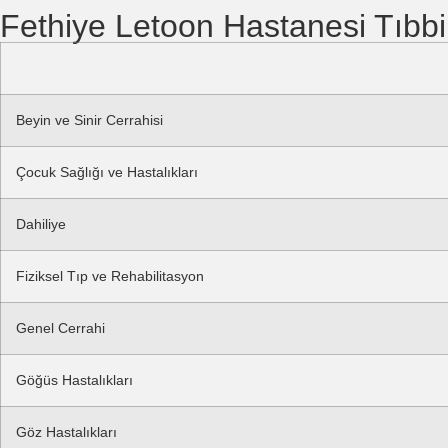
Fethiye Letoon Hastanesi Tıbbi
Beyin ve Sinir Cerrahisi
Çocuk Sağlığı ve Hastalıkları
Dahiliye
Fiziksel Tıp ve Rehabilitasyon
Genel Cerrahi
Göğüs Hastalıkları
Göz Hastalıkları