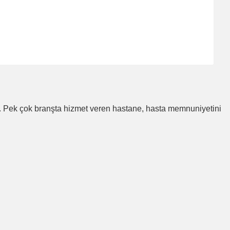
ar. Pek çok branşta hizmet veren hastane, hasta memnuniyetini