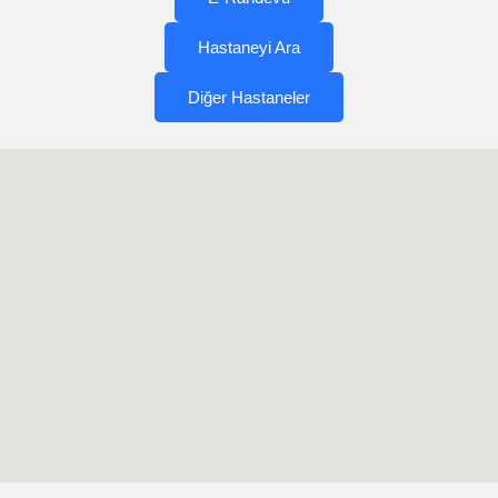
Hastaneyi Ara
Diğer Hastaneler