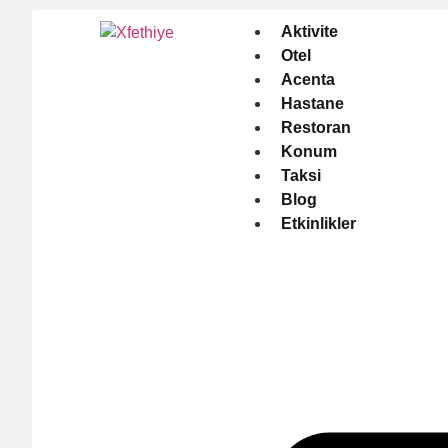
Aktivite
Otel
Acenta
Hastane
Restoran
Konum
Taksi
Blog
Etkinlikler