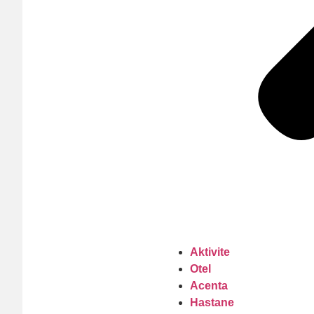
Aktivite
Otel
Acenta
Hastane