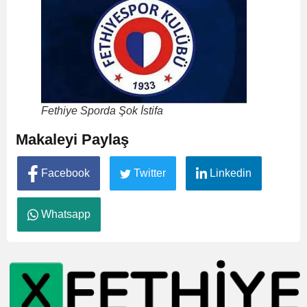
Fethiye Sporda Şok İstifa
Makaleyi Paylaş
Facebook
Twitter
Linkedin
Whatsapp