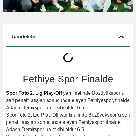
İçindekiler
Fethiye Spor Finalde
Spor Toto 2. Lig Play-Off
yarı finalinde Bozüyükspor’u
seri penaltı atışları sonucunda eleyen Fethiyespor, finalde
Adana Demirspor’un rakibi oldu: 6-5.
Spor Toto 2. Lig Play-Off yarı finalinde Bozüyükspor’u seri
penaltı atışları sonucunda eleyen Fethiyespor, finalde
Adana Demirspor’un rakibi oldu: 6-5.