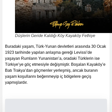
Düşlerin Geride Kaldığı Köy Kayaköy Fethiye
Buradaki yaşam, Türk-Yunan devletleri arasında 30 Ocak
1923 tarihinde yapılan anlaşma gereği Levissi’de
yaşayan Rumların Yunanistan’a, oradaki Türklerin ise
Türkiye’ye göç etmesiyle değişmiştir. Boşalan Kayaköy’e
Batı Trakya’dan göçmenler yerleşmiş, ancak buranın
yaşam koşullarını beğenmeyip iç bölgelere geçiş
yapmışlardır.