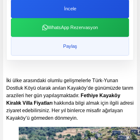
İncele
WhatsApp Rezervasyon
Paylaş
İki ülke arasındaki olumlu gelişmelerle Türk-Yunan
Dostluk Köyü olarak anılan Kayaköy’de günümüzde tarım
arazileri her gün yapılaşmaktadır.
Fethiye Kayaköy
Kiralık Villa Fiyatları
hakkında bilgi almak için ilgili adresi
ziyaret edebilirsiniz. Her yıl binlerce misafir ağırlayan
Kayaköy’ü görmeden dönmeyin.